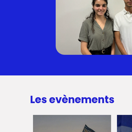
Les evènements