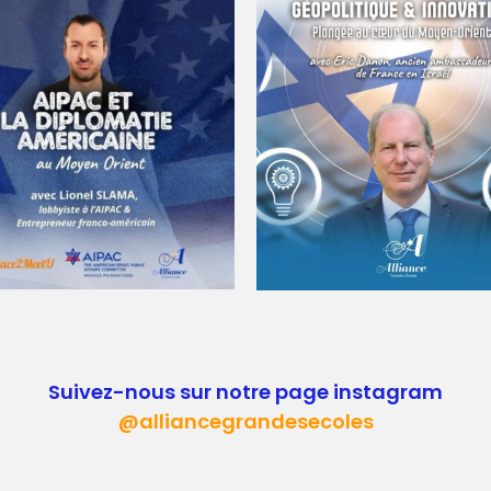
Suivez-nous sur notre page instagram
@alliancegrandesecoles