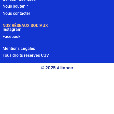
Nous soutenir
Nous contacter
NOS RÉSEAUX SOCIAUX
Instagram
Facebook
Mentions Légales
Tous droits réservés
CGV
© 2025 Alliance