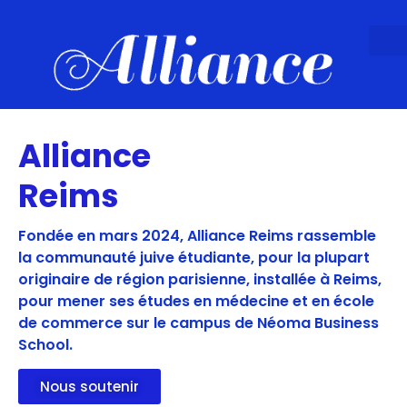
Alliance
Reims
Fondée en mars 2024, Alliance Reims rassemble
la communauté juive étudiante, pour la plupart
originaire de région parisienne, installée à Reims,
pour mener ses études en médecine et en école
de commerce sur le campus de Néoma Business
School.
Nous soutenir