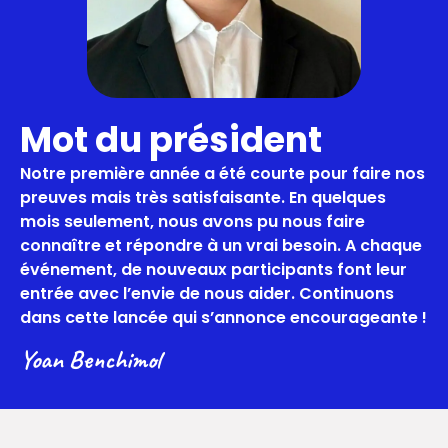
Mot du président
Notre première année a été courte pour faire nos
preuves mais très satisfaisante. En quelques
mois seulement, nous avons pu nous faire
connaître et répondre à un vrai besoin. A chaque
événement, de nouveaux participants font leur
entrée avec l’envie de nous aider. Continuons
dans cette lancée qui s’annonce encourageante !
Yoan Benchimol