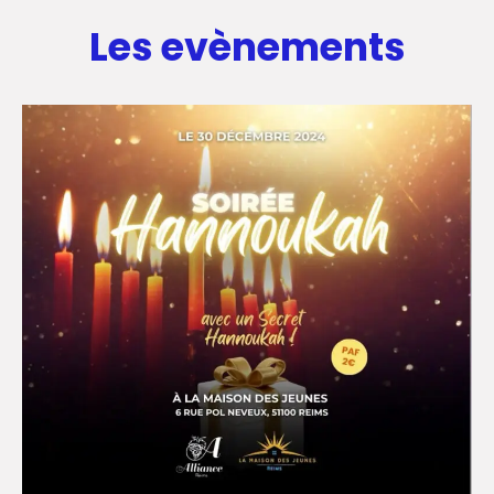
Les evènements