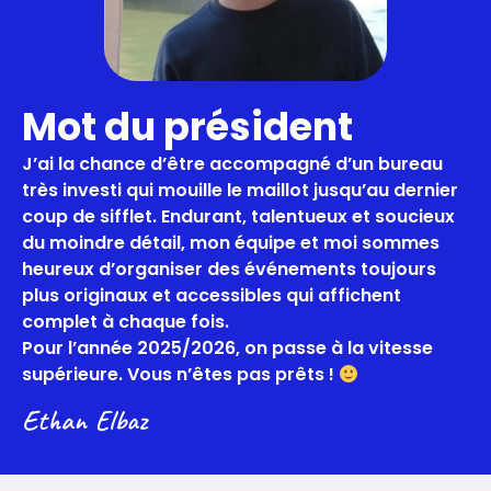
Mot du président
J’ai la chance d’être accompagné d’un bureau
très investi qui mouille le maillot jusqu’au dernier
coup de sifflet. Endurant, talentueux et soucieux
du moindre détail, mon équipe et moi sommes
heureux d’organiser des événements toujours
plus originaux et accessibles qui affichent
complet à chaque fois.
Pour l’année 2025/2026, on passe à la vitesse
supérieure. Vous n’êtes pas prêts !
Ethan Elbaz