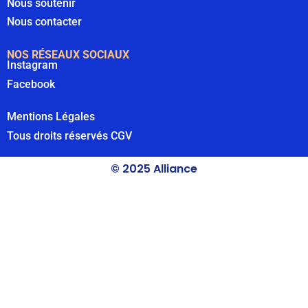
Nous soutenir
Nous contacter
NOS RÉSEAUX SOCIAUX
Instagram
Facebook
Mentions Légales
Tous droits réservés
CGV
© 2025 Alliance