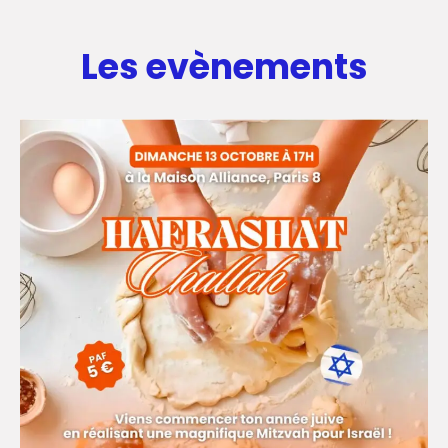
Les evènements