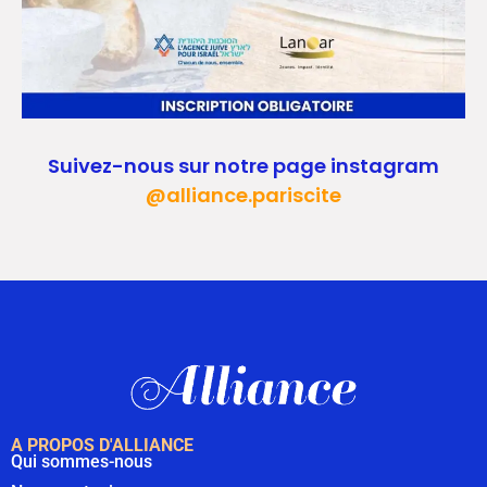
Suivez-nous sur notre page instagram
@alliance.pariscite
A PROPOS D'ALLIANCE
Qui sommes-nous