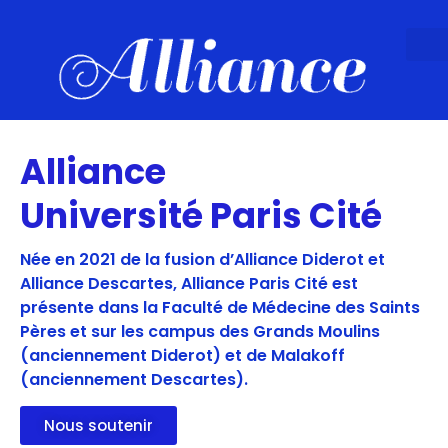
Alliance
Université Paris Cité
Née en 2021 de la fusion d’Alliance Diderot et
Alliance Descartes, Alliance Paris Cité est
présente dans la Faculté de Médecine des Saints
Pères et sur les campus des Grands Moulins
(anciennement Diderot) et de Malakoff
(anciennement Descartes).
Nous soutenir